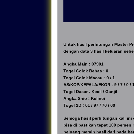
Untuk hasil perhitungan Master Pr
dengan data 3 hasil keluaran sebe
Angka Main : 07901
Togel Colok Bebas : 0
Togel Colok Macau : 0 / 1
AS/KOP/KEPALA/EKOR : 9 / 7 / 0 / 
Togel Dasar : Kecil / Ganjil
Angka Shio : Kelinci
Togel 2D : 01 / 97 / 70 / 00
Semoga hasil perhitungan kali ini
bisa di pastikan tepat 100 persen
peluang meraih hasil dari pada be