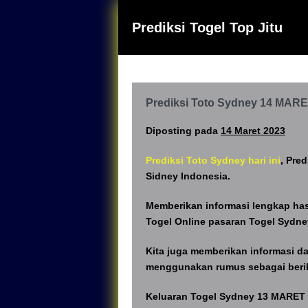
Lompat
Prediksi Togel Top Jitu
ke
konten
Prediksi Toto Sydney 14 MARE
Diposting pada
14 Maret 2023
Prediksi Toto Sydney hari ini
, Pre
Sidney Indonesia.
Memberikan informasi lengkap has
Togel Online pasaran Togel Sydne
Kita juga memberikan informasi d
menggunakan rumus sebagai berik
Keluaran Togel Sydney 13 MARET 