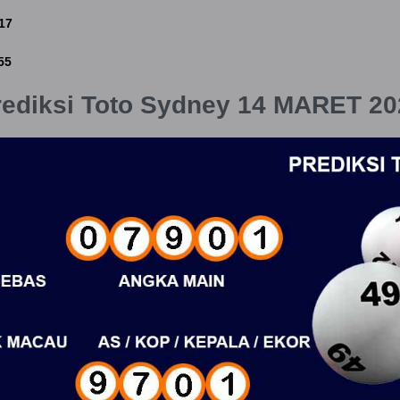
17
55
rediksi Toto Sydney 14 MARET 20