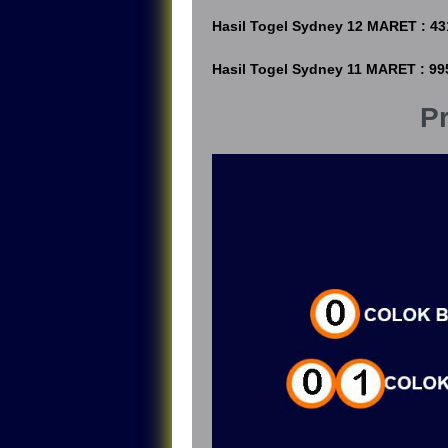
Hasil Togel Sydney 12 MARET : 43
Hasil Togel Sydney 11 MARET : 99
P