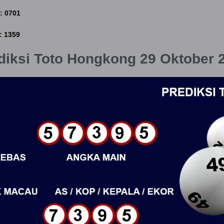
: 0701
: 1359
diksi Toto Hongkong 29 Oktober 