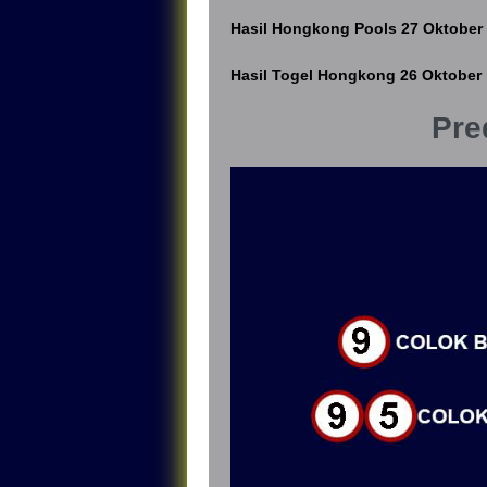
Hasil Hongkong Pools 27 Oktober 
Hasil Togel Hongkong 26 Oktober 
Pre