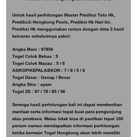
Untuk hasil perhitungan Master Prediksi Toto Hk,
Prediks1i Hongkong Pools, Prediksi Hk Hari Ini,
Prediksi Hk menggunakan rumus dengan data 3 hasil
keluaran sebelumnya yakni:
Angka Main : 97856
Togel Colok Bebas : 5
Togel Colok Macau : 5 / 6
AS/KOP/KEPALA/EKOR : 7 / 8 / 5 / 6
Togel Dasar : Genap / Besar
Angka Shio : ayam
Togel 2D : 97 / 78 / 85 / 56
Semoga hasil perhitungan kali ini dapat memberikan
manfaat serta informasi tepat buat para pengunjung
atau pembaca. Walau tidak bisa di pastikan tepat 100
persen namun mendapatkan informasi perhitungan
ketika bermain Togel Hongkong akan lebih memiliki