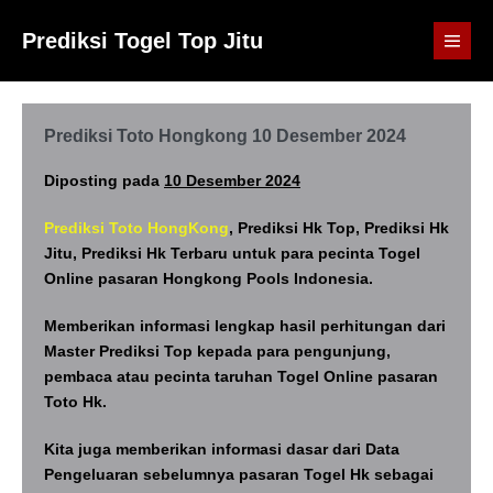
Lompat
Prediksi Togel Top Jitu
ke
Toggl
Menu
konten
Prediksi Toto Hongkong 10 Desember 2024
Diposting pada
10 Desember 2024
Prediksi Toto HongKong
, Prediksi Hk Top, Prediksi Hk
Jitu, Prediksi Hk Terbaru untuk para pecinta Togel
Online pasaran Hongkong Pools Indonesia.
Memberikan informasi lengkap hasil perhitungan dari
Master Prediksi Top kepada para pengunjung,
pembaca atau pecinta taruhan Togel Online pasaran
Toto Hk.
Kita juga memberikan informasi dasar dari Data
Pengeluaran sebelumnya pasaran Togel Hk sebagai