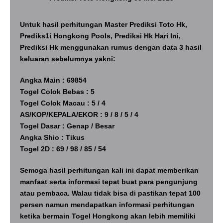
Untuk hasil perhitungan Master Prediksi Toto Hk,
Prediks1i Hongkong Pools, Prediksi Hk Hari Ini,
Prediksi Hk menggunakan rumus dengan data 3 hasil
keluaran sebelumnya yakni:
Angka Main : 69854
Togel Colok Bebas : 5
Togel Colok Macau : 5 / 4
AS/KOP/KEPALA/EKOR : 9 / 8 / 5 / 4
Togel Dasar : Genap / Besar
Angka Shio : Tikus
Togel 2D : 69 / 98 / 85 / 54
Semoga hasil perhitungan kali ini dapat memberikan
manfaat serta informasi tepat buat para pengunjung
atau pembaca. Walau tidak bisa di pastikan tepat 100
persen namun mendapatkan informasi perhitungan
ketika bermain Togel Hongkong akan lebih memiliki