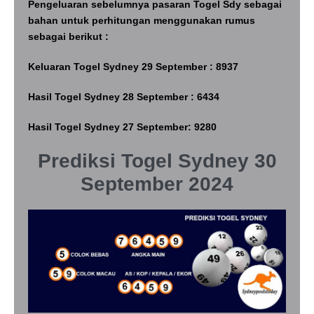
Pengeluaran sebelumnya pasaran Togel Sdy sebagai
bahan untuk perhitungan menggunakan rumus
sebagai berikut :
Keluaran Togel Sydney 29 September : 8937
Hasil Togel Sydney 28 September : 6434
Hasil Togel Sydney 27 September: 9280
Prediksi Togel Sydney 30
September 2024