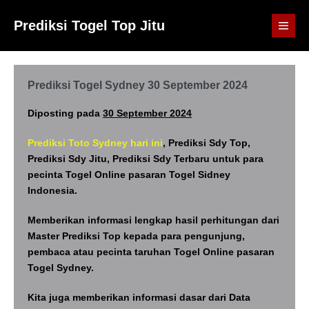
Lompat
Prediksi Togel Top Jitu
ke
Toggl
Menu
konten
Prediksi Togel Sydney 30 September 2024
Diposting pada
30 September 2024
Prediksi Toto Sydney hari ini
, Prediksi Sdy Top,
Prediksi Sdy Jitu, Prediksi Sdy Terbaru untuk para
pecinta Togel Online pasaran Togel Sidney
Indonesia.
Memberikan informasi lengkap hasil perhitungan dari
Master Prediksi Top kepada para pengunjung,
pembaca atau pecinta taruhan Togel Online pasaran
Togel Sydney.
Kita juga memberikan informasi dasar dari Data