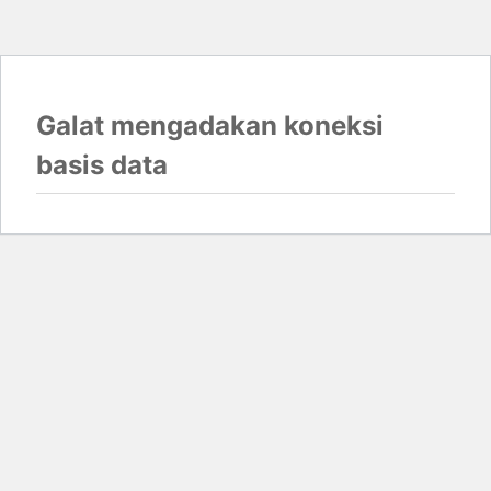
Galat mengadakan koneksi
basis data