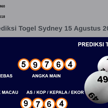
460
618
ediksi Togel Sydney 15 Agustus 2