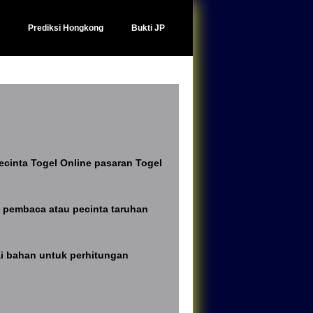
Prediksi Hongkong
Bukti JP
pecinta Togel Online pasaran Togel
, pembaca atau pecinta taruhan
ai bahan untuk perhitungan