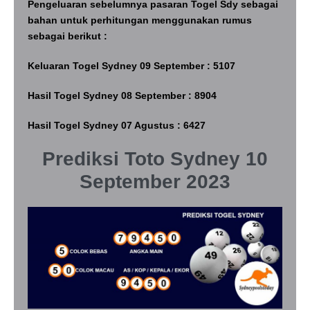
Pengeluaran sebelumnya pasaran Togel Sdy sebagai
bahan untuk perhitungan menggunakan rumus
sebagai berikut :
Keluaran Togel Sydney 09 September : 5107
Hasil Togel Sydney 08 September : 8904
Hasil Togel Sydney 07 Agustus : 6427
Prediksi Toto Sydney 10
September 2023