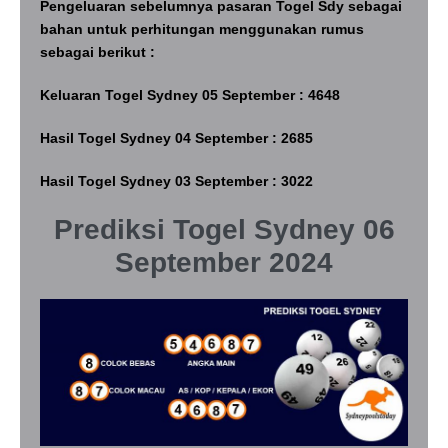
Pengeluaran sebelumnya pasaran Togel Sdy sebagai
bahan untuk perhitungan menggunakan rumus
sebagai berikut :
Keluaran Togel Sydney 05 September : 4648
Hasil Togel Sydney 04 September : 2685
Hasil Togel Sydney 03 September : 3022
Prediksi Togel Sydney 06
September 2024