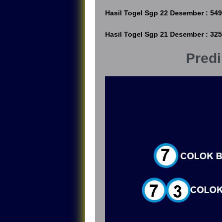
Hasil Togel Sgp 22 Desember : 54
Hasil Togel Sgp 21 Desember : 32
Predi