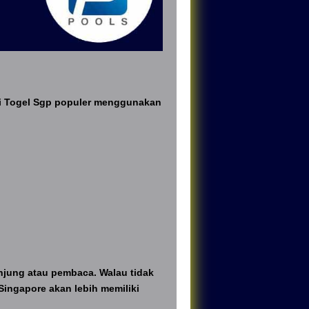
iksi Togel Sgp populer menggunakan
unjung atau pembaca. Walau tidak
Singapore akan lebih memiliki