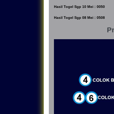
Hasil Togel Sgp 10 Mei : 0050
Hasil Togel Sgp 08 Mei : 0508
Pr