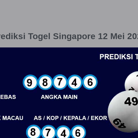
ediksi Togel Singapore 12 Mei 2