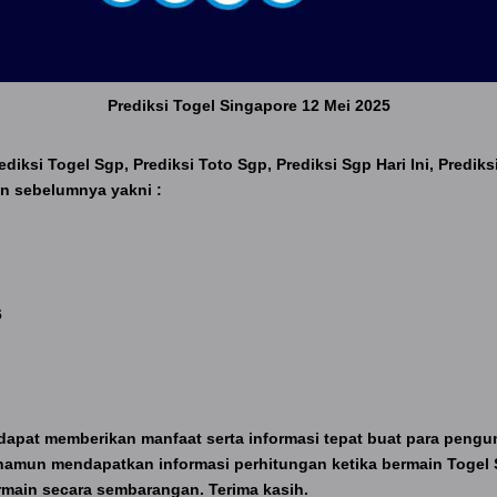
Prediksi Togel Singapore 12 Mei 2025
ediksi Togel Sgp, Prediksi Toto Sgp, Prediksi Sgp Hari Ini, Pred
an sebelumnya yakni :
6
 dapat memberikan manfaat serta informasi tepat buat para peng
 namun mendapatkan informasi perhitungan ketika bermain Togel 
rmain secara sembarangan. Terima kasih.