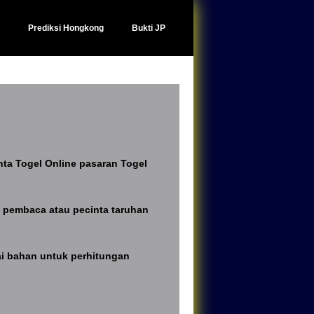
Prediksi Hongkong
Bukti JP
inta Togel Online pasaran Togel
, pembaca atau pecinta taruhan
ai bahan untuk perhitungan