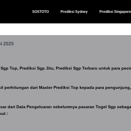
SOSTOTO
Prediksi Sydney
Prediksi Singapore
i 2025
i Sgp Top, Prediksi Sgp Jitu, Prediksi Sgp Terbaru untuk para pec
il perhitungan dari Master Prediksi Top kepada para pengunjung
asar dari Data Pengeluaran sebelumnya pasaran Togel Sgp sebag
ut :