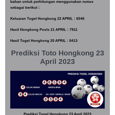
bahan untuk perhitungan menggunakan rumus
sebagai berikut :
Keluaran Togel Hongkong 22 APRIL : 6546
Hasil Hongkong Pools 21 APRIL : 7911
Hasil Togel Hongkong 20 APRIL : 0413
Prediksi Toto Hongkong 23
April 2023
Prediksi Togel Hongkong 23 April 2023